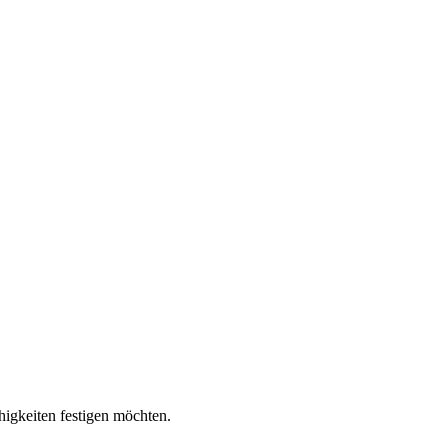
higkeiten festigen möchten.