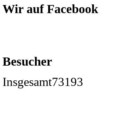
Wir auf Facebook
Besucher
Insgesamt
73193