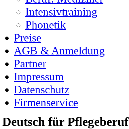
Intensivtraining
Phonetik
Preise
AGB & Anmeldung
Partner
Impressum
Datenschutz
Firmenservice
Deutsch für Pflegeberuf