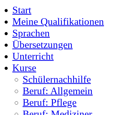
Start
Meine Qualifikationen
Sprachen
Übersetzungen
Unterricht
Kurse
Schülernachhilfe
Beruf: Allgemein
Beruf: Pflege
Beruf: Mediziner