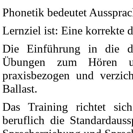
Phonetik bedeutet Aussprac
Lernziel ist: Eine korrekte
Die Einführung in die d
Übungen zum Hören un
praxisbezogen und verzich
Ballast.
Das Training richtet sic
beruflich die Standardauss