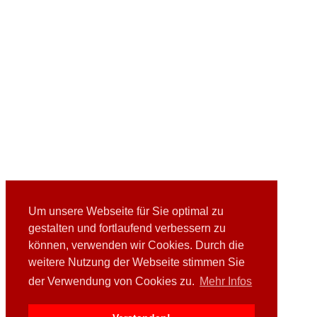
Um unsere Webseite für Sie optimal zu
gestalten und fortlaufend verbessern zu
können, verwenden wir Cookies. Durch die
weitere Nutzung der Webseite stimmen Sie
der Verwendung von Cookies zu.
Mehr Infos