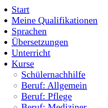
Start
Meine Qualifikationen
Sprachen
Übersetzungen
Unterricht
Kurse
Schülernachhilfe
Beruf: Allgemein
Beruf: Pflege
Beruf: Mediziner