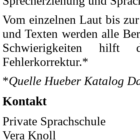
Sprecherziehung und Sprach
Vom einzelnen Laut bis zur
und Texten werden alle Ber
Schwierigkeiten hilft
Fehlerkorrektur.*
*
Quelle Hueber Katalog D
Kontakt
Private Sprachschule
Vera Knoll