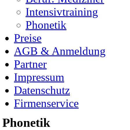
Intensivtraining
Phonetik
Preise
AGB & Anmeldung
Partner
Impressum
Datenschutz
Firmenservice
Phonetik